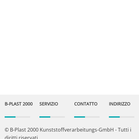
B-PLAST 2000
SERVIZIO
CONTATTO
INDIRIZZO
© B-Plast 2000 Kunststoffverarbeitungs-GmbH - Tutti i
diritti riservati.