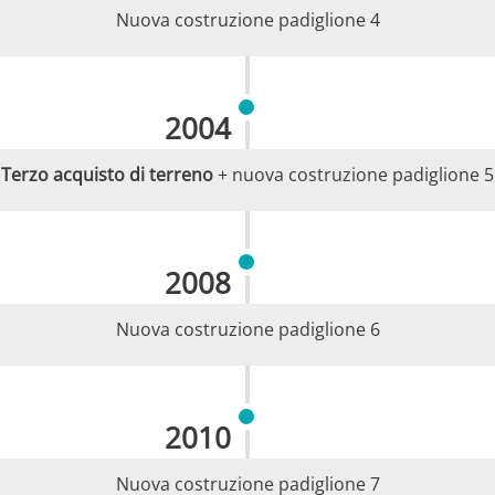
Nuova costruzione padiglione 4
2004
Terzo acquisto di
terreno
+ nuova costruzione padiglione 5
2008
Nuova costruzione padiglione 6
2010
Nuova costruzione padiglione 7