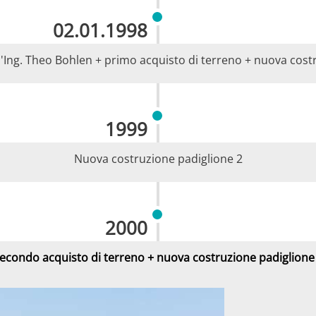
02.01.1998
l'Ing. Theo Bohlen + primo acquisto di terreno + nuova cost
1999
Nuova costruzione padiglione 2
2000
econdo acquisto di terreno + nuova costruzione padiglione