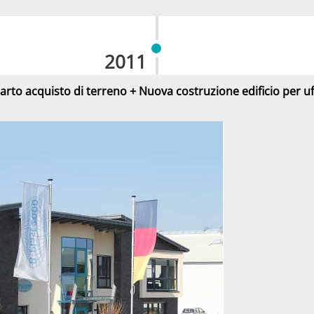
2011
arto acquisto di terreno + Nuova costruzione edificio per uff