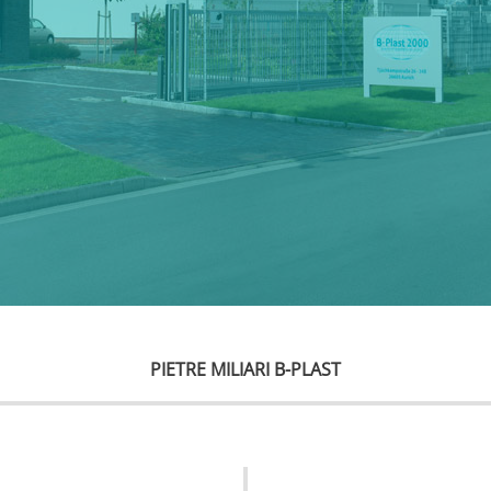
PIETRE MILIARI B-PLAST