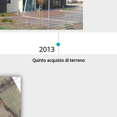
2013
Quinto acquisto di terreno